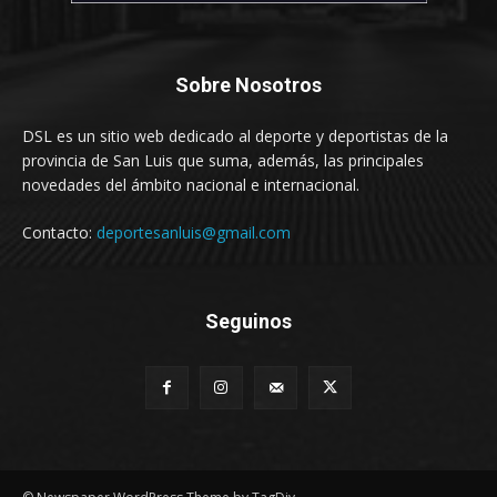
Sobre Nosotros
DSL es un sitio web dedicado al deporte y deportistas de la
provincia de San Luis que suma, además, las principales
novedades del ámbito nacional e internacional.
Contacto:
deportesanluis@gmail.com
Seguinos