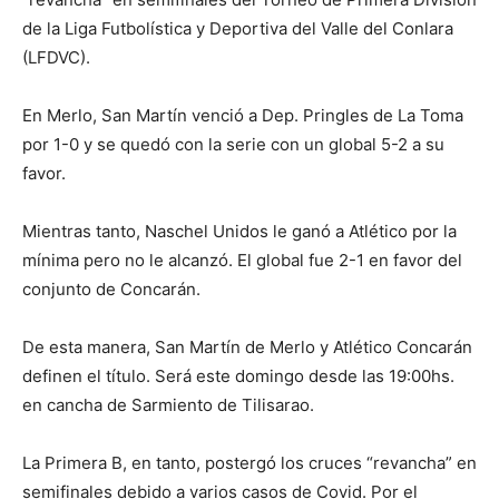
de la Liga Futbolística y Deportiva del Valle del Conlara
(LFDVC).
En Merlo, San Martín venció a Dep. Pringles de La Toma
por 1-0 y se quedó con la serie con un global 5-2 a su
favor.
Mientras tanto, Naschel Unidos le ganó a Atlético por la
mínima pero no le alcanzó. El global fue 2-1 en favor del
conjunto de Concarán.
De esta manera, San Martín de Merlo y Atlético Concarán
definen el título. Será este domingo desde las 19:00hs.
en cancha de Sarmiento de Tilisarao.
La Primera B, en tanto, postergó los cruces “revancha” en
semifinales debido a varios casos de Covid. Por el