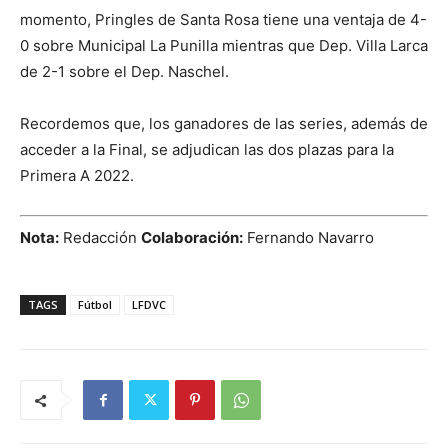
momento, Pringles de Santa Rosa tiene una ventaja de 4-
0 sobre Municipal La Punilla mientras que Dep. Villa Larca
de 2-1 sobre el Dep. Naschel.
Recordemos que, los ganadores de las series, además de
acceder a la Final, se adjudican las dos plazas para la
Primera A 2022.
Nota:
Redacción
Colaboración:
Fernando Navarro
TAGS
Fútbol
LFDVC