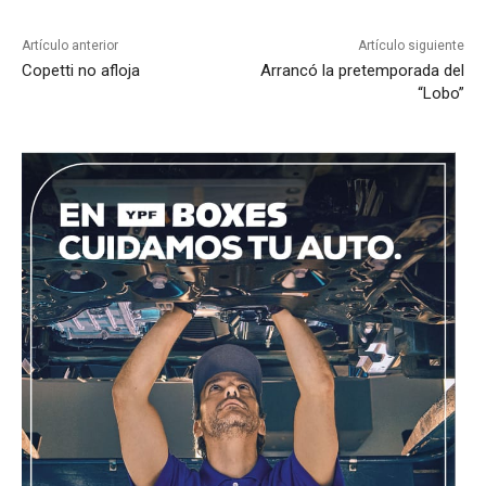
Artículo anterior
Artículo siguiente
Copetti no afloja
Arrancó la pretemporada del
“Lobo”