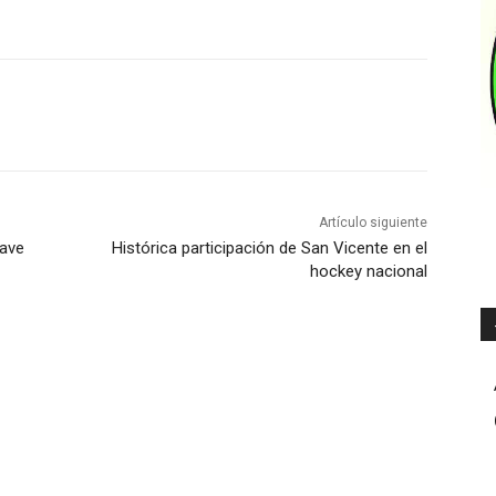
Artículo siguiente
lave
Histórica participación de San Vicente en el
hockey nacional