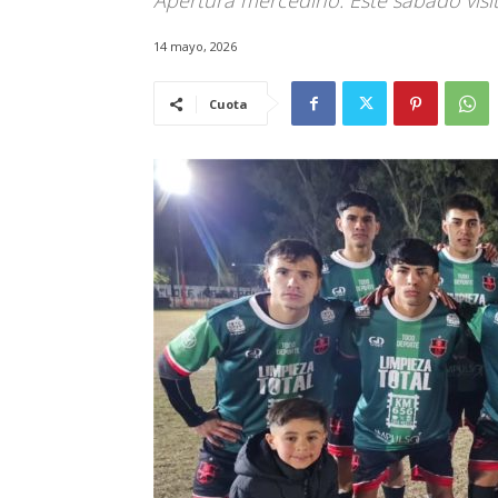
Apertura mercedino. Este sábado visit
14 mayo, 2026
Cuota