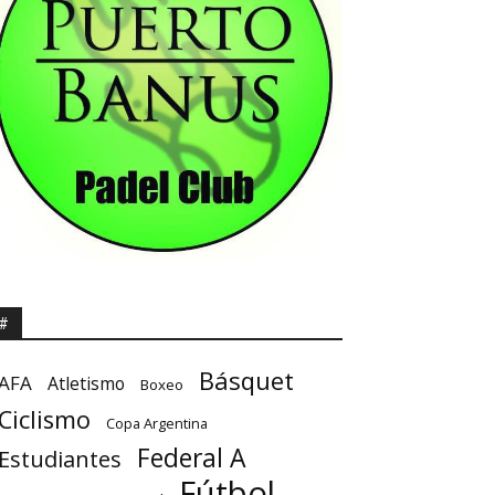
#
Básquet
AFA
Atletismo
Boxeo
Ciclismo
Copa Argentina
Federal A
Estudiantes
Fútbol