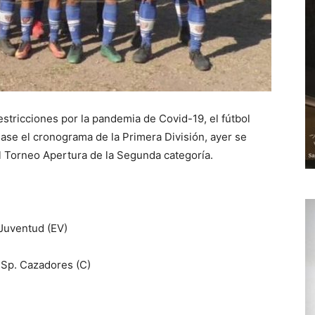
stricciones por la pandemia de Covid-19, el fútbol
rmase el cronograma de la Primera División, ayer se
l Torneo Apertura de la Segunda categoría.
 Juventud (EV)
. Sp. Cazadores (C)