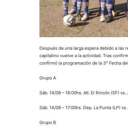
Después de una larga espera debido a las re
capitalino vuelve a la actividad. Tras confi
confirmó la programación de la 3° Fecha de
Grupo A
Sáb. 14/08 – 16:00hs. Atl. El Rincón (SF) vs.
Sáb. 14/08 – 17:00hs. Dep. La Punta (LP) vs
Grupo B