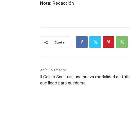
Nota:
Redacción
Cuota
Artículo anterior
Il Calcio San Luis, una nueva modalidad de fútb
que llegó para quedarse