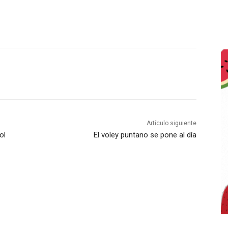
Artículo siguiente
ol
El voley puntano se pone al día