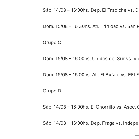
Sáb. 14/08 – 16:00hs. Dep. El Trapiche vs. 
Dom. 15/08 – 16:30hs. Atl. Trinidad vs. San 
Grupo C
Dom. 15/08 – 16:00hs. Unidos del Sur vs. Vi
Dom. 15/08 – 16:00hs. Atl. El Búfalo vs. EFI 
Grupo D
Sáb. 14/08 – 16:00hs. El Chorrillo vs. Asoc
Sáb. 14/08 – 16:00hs. Dep. Fraga vs. Indepe