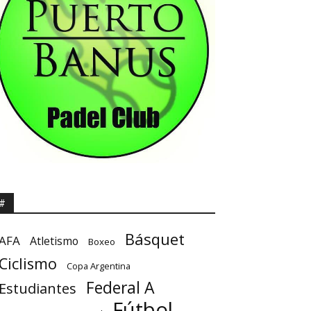
#
Básquet
AFA
Atletismo
Boxeo
Ciclismo
Copa Argentina
Federal A
Estudiantes
Fútbol