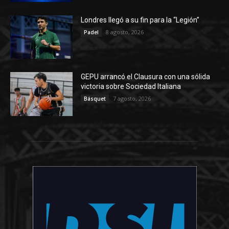
Londres llegó a su fin para la “Legión”
8 agosto, 2026
Padel
GEPU arrancó el Clausura con una sólida
victoria sobre Sociedad Italiana
7 agosto, 2026
Básquet