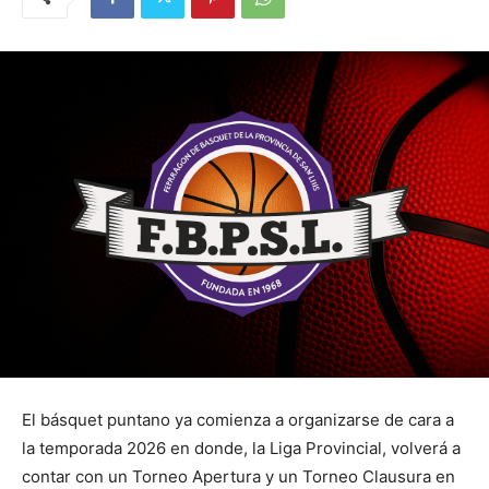
El básquet puntano ya comienza a organizarse de cara a
la temporada 2026 en donde, la Liga Provincial, volverá a
contar con un Torneo Apertura y un Torneo Clausura en