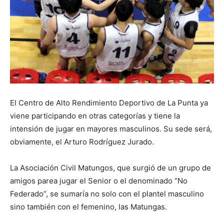
El Centro de Alto Rendimiento Deportivo de La Punta ya
viene participando en otras categorías y tiene la
intensión de jugar en mayores masculinos. Su sede será,
obviamente, el Arturo Rodríguez Jurado.
La Asociación Civil Matungos, que surgió de un grupo de
amigos parea jugar el Senior o el denominado “No
Federado”, se sumaría no solo con el plantel masculino
sino también con el femenino, las Matungas.