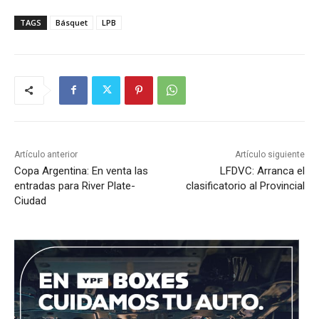
TAGS
Básquet
LPB
Artículo anterior
Artículo siguiente
Copa Argentina: En venta las
LFDVC: Arranca el
entradas para River Plate-
clasificatorio al Provincial
Ciudad