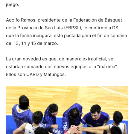
juego.
Adolfo Ramos, presidente de la Federación de Básquet
de la Provincia de San Luis (FBPSL), le confirmó a DSL
que la fecha inaugural está pactada para el fin de semana
del 13, 14 y 15 de marzo.
La gran novedad es que, de manera extraoficial, se
estarían sumando dos nuevos equipos a la “máxima”.
Ellos son CARD y Matungos.