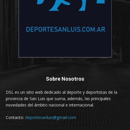
Sobre Nosotros
DSL es un sitio web dedicado al deporte y deportistas de la
provincia de San Luis que suma, además, las principales
novedades del ámbito nacional e internacional.
Contacto:
deportesanluis@gmail.com