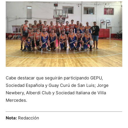
Cabe destacar que seguirán participando GEPU,
Sociedad Española y Guay Curú de San Luis; Jorge
Newbery, Alberdi Club y Sociedad Italiana de Villa
Mercedes.
Nota:
Redacción