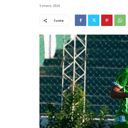
5 enero, 2026
Cuota