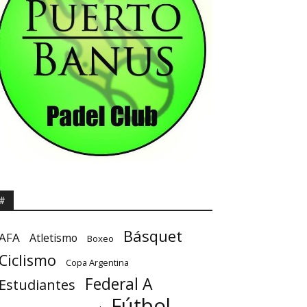
#
Básquet
AFA
Atletismo
Boxeo
Ciclismo
Copa Argentina
Federal A
Estudiantes
Fútbol