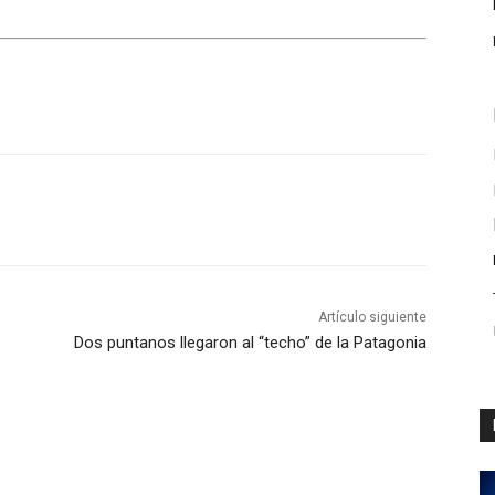
Artículo siguiente
Dos puntanos llegaron al “techo” de la Patagonia