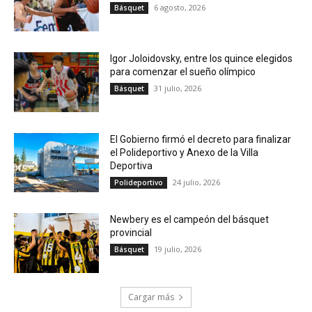
6 agosto, 2026
Básquet
Igor Joloidovsky, entre los quince elegidos
para comenzar el sueño olímpico
31 julio, 2026
Básquet
El Gobierno firmó el decreto para finalizar
el Polideportivo y Anexo de la Villa
Deportiva
24 julio, 2026
Polideportivo
Newbery es el campeón del básquet
provincial
19 julio, 2026
Básquet
Cargar más