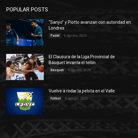
POPULAR POSTS
“Sanyo” y Piotto avanzan con autoridad en
Londres
6 agosto, 2026
Padel
El Clausura de la Liga Provincial de
Básquet levanta el telón
6 agosto, 2026
Básquet
Vuelve a rodar la pelota en el Valle
6 agosto, 2026
Fútbol