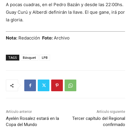
A pocas cuadras, en el Pedro Bazán y desde las 22:00hs.
Guay Curú y Alberdi definirán la llave. El que gane, irá por
la gloria.
Nota:
Redacción
Foto:
Archivo
TAGS
Básquet
LPB
Artículo anterior
Artículo siguiente
Ayelén Rosalez estará en la
Tercer capítulo del Regional
Copa del Mundo
confirmado