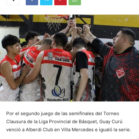
Por el segundo juego de las semifinales del Torneo
Clausura de la Liga Provincial de Básquet, Guay Curú
venció a Alberdi Club en Villa Mercedes e igualó la serie.