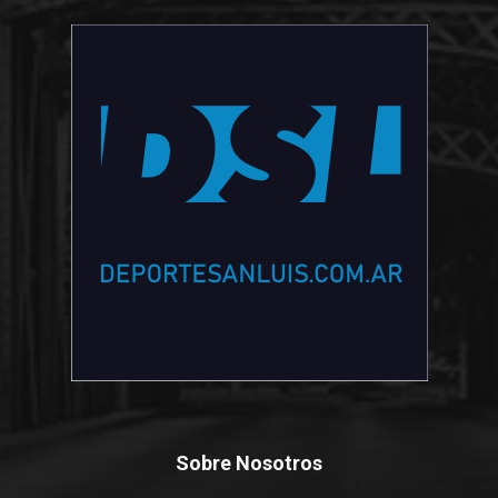
Sobre Nosotros