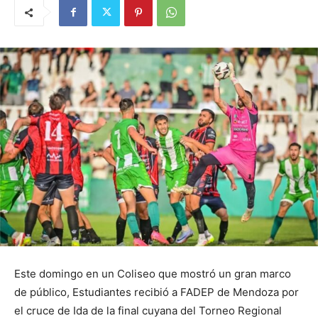
Este domingo en un Coliseo que mostró un gran marco
de público, Estudiantes recibió a FADEP de Mendoza por
el cruce de Ida de la final cuyana del Torneo Regional