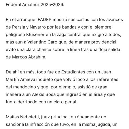
Federal Amateur 2025-2026.
En el arranque, FADEP mostró sus cartas con los avances
de Persia y Navarro por las bandas y con el siempre
peligroso Klusener en la zaga central que exigió a todos,
más aún a Valentino Caro que, de manera providencial,
evitó una clara chance sobre la línea tras una floja salida
de Marcos Abrahím.
De ahí en más, todo fue de Estudiantes con un Juan
Martín Amieva inquieto que volvió loco a los referentes
del mendocino y que, por ejemplo, asistió de gran
manera a un Alexis Sosa que ingresó en el área y que
fuera derribado con un claro penal.
Matías Nebbietti, juez principal, erróneamente no
sanciona la infracción que tuvo, en la misma jugada, un