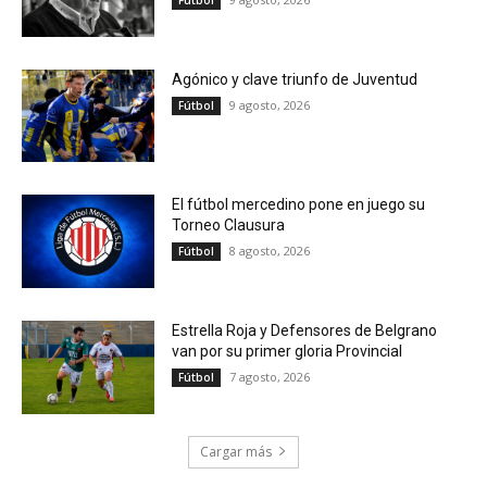
Agónico y clave triunfo de Juventud
9 agosto, 2026
Fútbol
El fútbol mercedino pone en juego su
Torneo Clausura
8 agosto, 2026
Fútbol
Estrella Roja y Defensores de Belgrano
van por su primer gloria Provincial
7 agosto, 2026
Fútbol
Cargar más