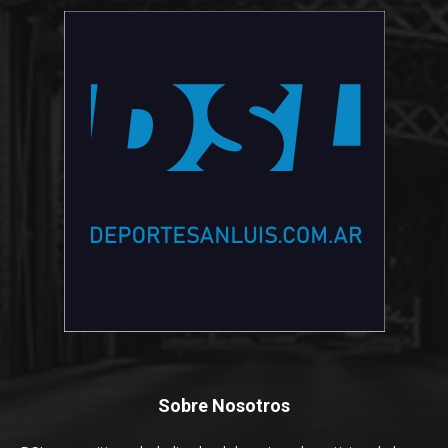
Sobre Nosotros