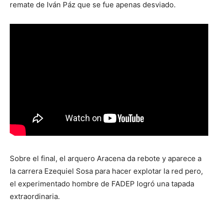
remate de Iván Páz que se fue apenas desviado.
Sobre el final, el arquero Aracena da rebote y aparece a
la carrera Ezequiel Sosa para hacer explotar la red pero,
el experimentado hombre de FADEP logró una tapada
extraordinaria.