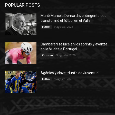
POPULAR POSTS
Murió Marcelo Demarchi, el dirigente que
transformó el fútbol en el Valle
9 agosto, 2026
Fútbol
Cambareri se luce en los sprints y avanza
en la Vuelta a Portugal
9 agosto, 2026
Ciclismo
Agónico y clave triunfo de Juventud
9 agosto, 2026
Fútbol