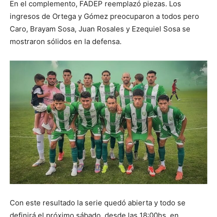
En el complemento, FADEP reemplazó piezas. Los
ingresos de Ortega y Gómez preocuparon a todos pero
Caro, Brayam Sosa, Juan Rosales y Ezequiel Sosa se
mostraron sólidos en la defensa.
Con este resultado la serie quedó abierta y todo se
definirá el próximo sábado, desde las 18:00hs. en