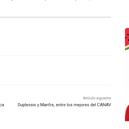
Artículo siguiente
rca
Duplessis y Manfre, entre los mejores del CANAV