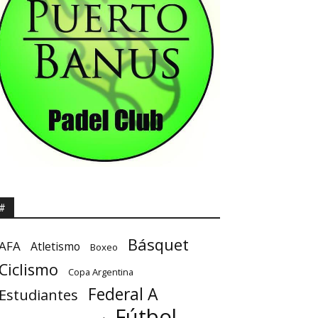
#
Básquet
AFA
Atletismo
Boxeo
Ciclismo
Copa Argentina
Federal A
Estudiantes
Fútbol