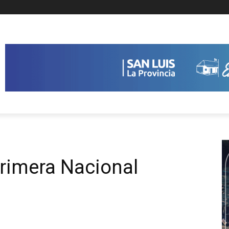
Primera Nacional