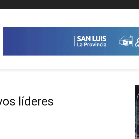
vos líderes