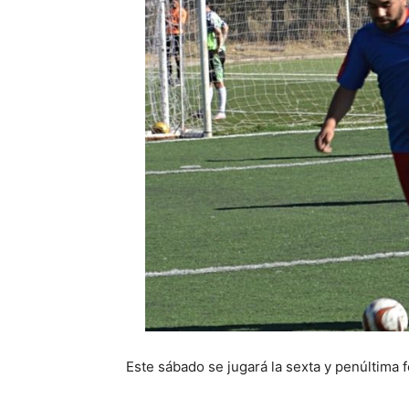
Este sábado se jugará la sexta y penúltima 