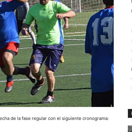
fecha de la fase regular con el siguiente cronograma: