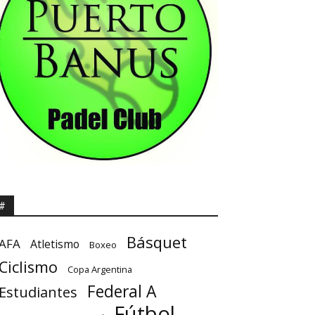
#
Básquet
AFA
Atletismo
Boxeo
Ciclismo
Copa Argentina
Federal A
Estudiantes
Fútbol