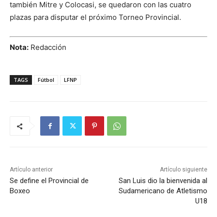
también Mitre y Colocasi, se quedaron con las cuatro
plazas para disputar el próximo Torneo Provincial.
Nota:
Redacción
TAGS
Fútbol
LFNP
Artículo anterior
Artículo siguiente
Se define el Provincial de
San Luis dio la bienvenida al
Boxeo
Sudamericano de Atletismo
U18