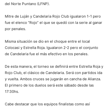
del Norte Puntano (LFNP).
Mitre de Luján y Candelaria Rojo Club igualaron 1-1 pero
fue el elenco “Rojo” el que se quedó con la serie al ganar
por penales.
Misma situación se dio en el choque entre el local
Colocasi y Estrella Roja. Igualaron 2-2 pero el conjunto
de Candelaria fue el más efectivo en los penales.
De esta manera, el torneo se definirá entre Estrella Roja y
Rojo Club, el clásico de Candelaria. Será con partidos ida
y vuelta. Ambos cruces se jugarán en cancha de Alianza.
El primero de los duelos será este sábado desde las
17:30hs.
Cabe destacar que los equipos finalistas como así