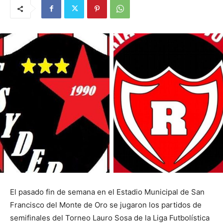
El pasado fin de semana en el Estadio Municipal de San
Francisco del Monte de Oro se jugaron los partidos de
semifinales del Torneo Lauro Sosa de la Liga Futbolística