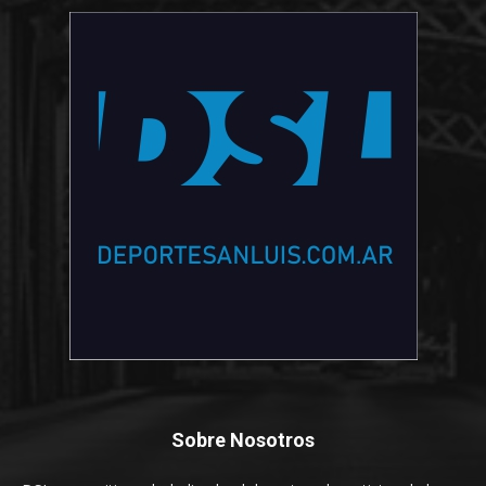
Sobre Nosotros