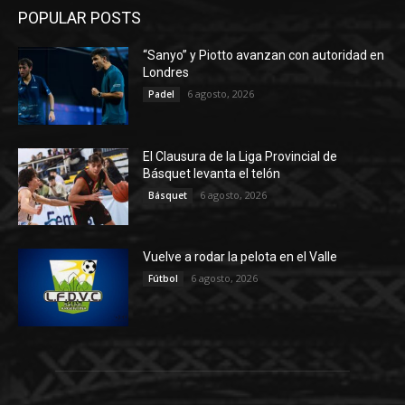
POPULAR POSTS
“Sanyo” y Piotto avanzan con autoridad en
Londres
6 agosto, 2026
Padel
El Clausura de la Liga Provincial de
Básquet levanta el telón
6 agosto, 2026
Básquet
Vuelve a rodar la pelota en el Valle
6 agosto, 2026
Fútbol