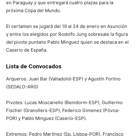
en Paraguay y que entregará cuatro plazas para la
próxima Copa del Mundo.
El certamen se jugará del 19 al 24 de enero en Asunción
y entre los elegidos por Rodolfo Jung sobresale la figura
del pivote puntano Pablo Minguez quien se destaca en el
Caserio de España.
Lista de Convocados
Arqueros: Juan Bar (Valladolid-ESP) y Agustín Forlino
(SEDALO-ARG)
Pivotes: Lucas Moscariello (Benidorm-ESP), Guillermo
Fischer (Granollers-ESP), Federico Gimenez (Póvoa-
POR) y Pablo Minguez (Caserío-ESP).
Extremos: Pedro Martínez (Sp. Lisboa-POR), Francisco