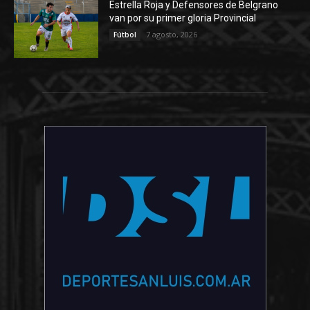
Estrella Roja y Defensores de Belgrano
van por su primer gloria Provincial
7 agosto, 2026
Fútbol