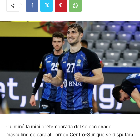
Culminó la mini pretemporada del seleccionado
masculino de cara al Torneo Centro-Sur que se disputará