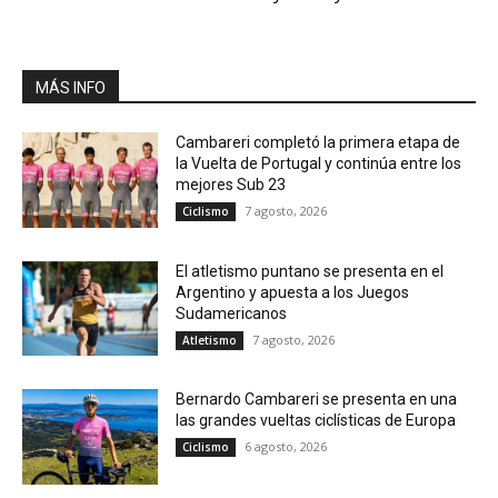
MÁS INFO
Cambareri completó la primera etapa de
la Vuelta de Portugal y continúa entre los
mejores Sub 23
7 agosto, 2026
Ciclismo
El atletismo puntano se presenta en el
Argentino y apuesta a los Juegos
Sudamericanos
7 agosto, 2026
Atletismo
Bernardo Cambareri se presenta en una
las grandes vueltas ciclísticas de Europa
6 agosto, 2026
Ciclismo