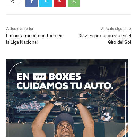
Artículo anterior
Artículo siguiente
Lafinur arrancó con todo en
Díaz es protagonista en el
la Liga Nacional
Giro del Sol