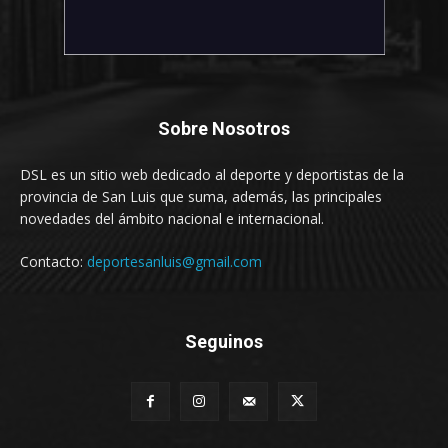
Sobre Nosotros
DSL es un sitio web dedicado al deporte y deportistas de la
provincia de San Luis que suma, además, las principales
novedades del ámbito nacional e internacional.
Contacto:
deportesanluis@gmail.com
Seguinos