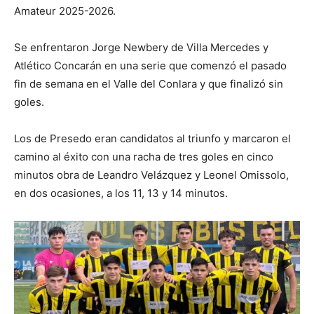
Amateur 2025-2026.
Se enfrentaron Jorge Newbery de Villa Mercedes y
Atlético Concarán en una serie que comenzó el pasado
fin de semana en el Valle del Conlara y que finalizó sin
goles.
Los de Presedo eran candidatos al triunfo y marcaron el
camino al éxito con una racha de tres goles en cinco
minutos obra de Leandro Velázquez y Leonel Omissolo,
en dos ocasiones, a los 11, 13 y 14 minutos.