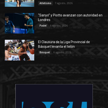
7 agosto, 2026
Atletismo
“Sanyo” y Piotto avanzan con autoridad en
Londres
6 agosto, 2026
Padel
El Clausura de la Liga Provincial de
Básquet levanta el telón
6 agosto, 2026
Básquet