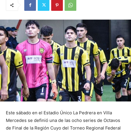
Este sábado en el Estadio Único La Pedrera en Villa
Mercedes se definió una de las ocho series de Octavos
de Final de la Región Cuyo del Torneo Regional Federal