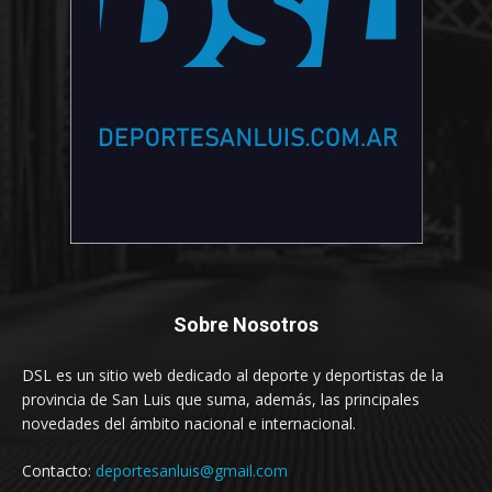
Sobre Nosotros
DSL es un sitio web dedicado al deporte y deportistas de la
provincia de San Luis que suma, además, las principales
novedades del ámbito nacional e internacional.
Contacto:
deportesanluis@gmail.com