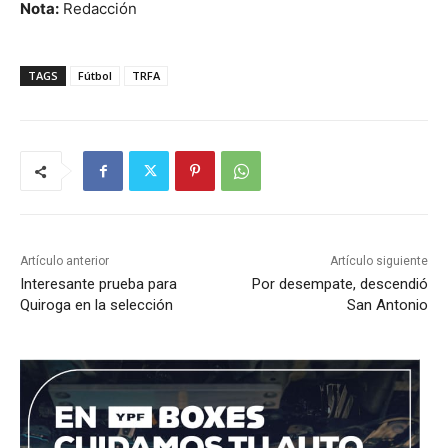
Nota:
Redacción
TAGS
Fútbol
TRFA
Artículo anterior
Artículo siguiente
Interesante prueba para
Por desempate, descendió
Quiroga en la selección
San Antonio