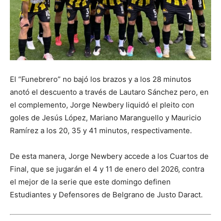
El “Funebrero” no bajó los brazos y a los 28 minutos
anotó el descuento a través de Lautaro Sánchez pero, en
el complemento, Jorge Newbery liquidó el pleito con
goles de Jesús López, Mariano Maranguello y Mauricio
Ramírez a los 20, 35 y 41 minutos, respectivamente.
De esta manera, Jorge Newbery accede a los Cuartos de
Final, que se jugarán el 4 y 11 de enero del 2026, contra
el mejor de la serie que este domingo definen
Estudiantes y Defensores de Belgrano de Justo Daract.