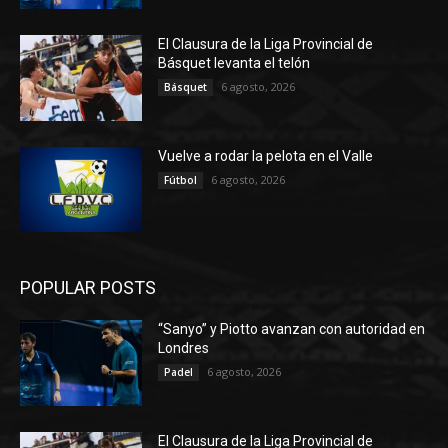
El Clausura de la Liga Provincial de
Básquet levanta el telón
6 agosto, 2026
Básquet
Vuelve a rodar la pelota en el Valle
6 agosto, 2026
Fútbol
POPULAR POSTS
“Sanyo” y Piotto avanzan con autoridad en
Londres
6 agosto, 2026
Padel
El Clausura de la Liga Provincial de