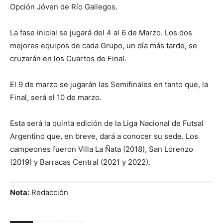
Opción Jóven de Río Gallegos.
La fase inicial se jugará del 4 al 6 de Marzo. Los dos
mejores equipos de cada Grupo, un día más tarde, se
cruzarán en los Cuartos de Final.
El 9 de marzo se jugarán las Semifinales en tanto que, la
Final, será el 10 de marzo.
Esta será la quinta edición de la Liga Nacional de Futsal
Argentino que, en breve, dará a conocer su sede. Los
campeones fueron Villa La Ñata (2018), San Lorenzo
(2019) y Barracas Central (2021 y 2022).
Nota:
Redacción