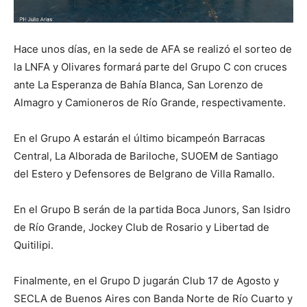
Hace unos días, en la sede de AFA se realizó el sorteo de
la LNFA y Olivares formará parte del Grupo C con cruces
ante La Esperanza de Bahía Blanca, San Lorenzo de
Almagro y Camioneros de Río Grande, respectivamente.
En el Grupo A estarán el último bicampeón Barracas
Central, La Alborada de Bariloche, SUOEM de Santiago
del Estero y Defensores de Belgrano de Villa Ramallo.
En el Grupo B serán de la partida Boca Junors, San Isidro
de Río Grande, Jockey Club de Rosario y Libertad de
Quitilipi.
Finalmente, en el Grupo D jugarán Club 17 de Agosto y
SECLA de Buenos Aires con Banda Norte de Río Cuarto y