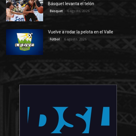
Básquet levanta el telón
6 agosto, 2026
Básquet
Vuelve a rodar la pelota en el Valle
6 agosto, 2026
Fútbol