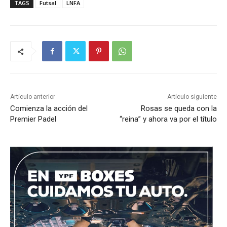
TAGS
Futsal
LNFA
Artículo anterior
Artículo siguiente
Comienza la acción del
Rosas se queda con la
Premier Padel
“reina” y ahora va por el título