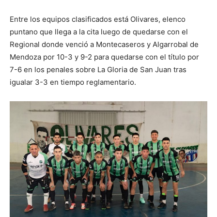
Entre los equipos clasificados está Olivares, elenco
puntano que llega a la cita luego de quedarse con el
Regional donde venció a Montecaseros y Algarrobal de
Mendoza por 10-3 y 9-2 para quedarse con el título por
7-6 en los penales sobre La Gloria de San Juan tras
igualar 3-3 en tiempo reglamentario.