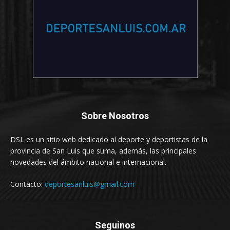
Sobre Nosotros
DSL es un sitio web dedicado al deporte y deportistas de la
provincia de San Luis que suma, además, las principales
novedades del ámbito nacional e internacional.
Contacto:
deportesanluis@gmail.com
Seguinos