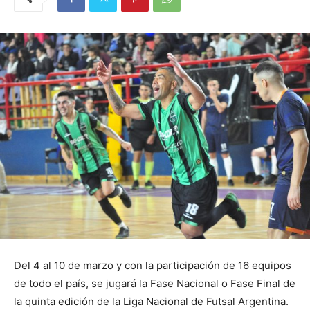
Del 4 al 10 de marzo y con la participación de 16 equipos
de todo el país, se jugará la Fase Nacional o Fase Final de
la quinta edición de la Liga Nacional de Futsal Argentina.