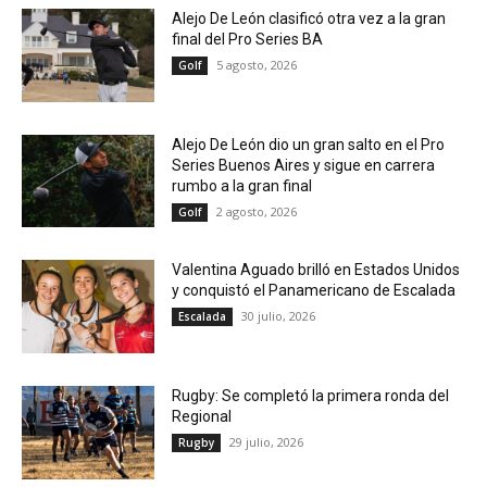
Alejo De León clasificó otra vez a la gran
final del Pro Series BA
5 agosto, 2026
Golf
Alejo De León dio un gran salto en el Pro
Series Buenos Aires y sigue en carrera
rumbo a la gran final
2 agosto, 2026
Golf
Valentina Aguado brilló en Estados Unidos
y conquistó el Panamericano de Escalada
30 julio, 2026
Escalada
Rugby: Se completó la primera ronda del
Regional
29 julio, 2026
Rugby