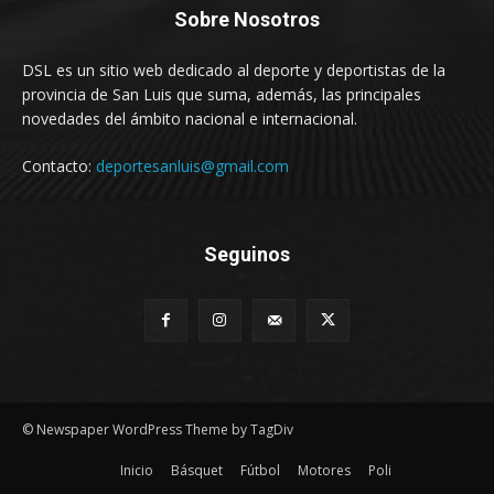
Sobre Nosotros
DSL es un sitio web dedicado al deporte y deportistas de la
provincia de San Luis que suma, además, las principales
novedades del ámbito nacional e internacional.
Contacto:
deportesanluis@gmail.com
Seguinos
© Newspaper WordPress Theme by TagDiv
Inicio
Básquet
Fútbol
Motores
Poli