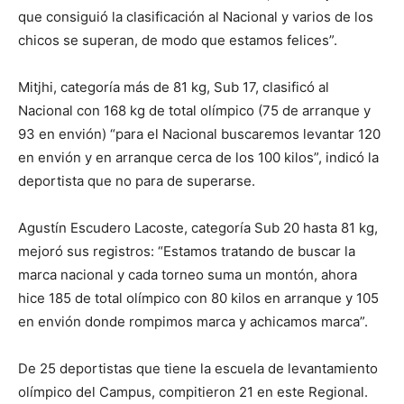
que consiguió la clasificación al Nacional y varios de los
chicos se superan, de modo que estamos felices”.
Mitjhi, categoría más de 81 kg, Sub 17, clasificó al
Nacional con 168 kg de total olímpico (75 de arranque y
93 en envión) “para el Nacional buscaremos levantar 120
en envión y en arranque cerca de los 100 kilos”, indicó la
deportista que no para de superarse.
Agustín Escudero Lacoste, categoría Sub 20 hasta 81 kg,
mejoró sus registros: “Estamos tratando de buscar la
marca nacional y cada torneo suma un montón, ahora
hice 185 de total olímpico con 80 kilos en arranque y 105
en envión donde rompimos marca y achicamos marca”.
De 25 deportistas que tiene la escuela de levantamiento
olímpico del Campus, compitieron 21 en este Regional.