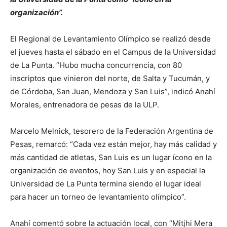
organización”.
El Regional de Levantamiento Olímpico se realizó desde
el jueves hasta el sábado en el Campus de la Universidad
de La Punta. “Hubo mucha concurrencia, con 80
inscriptos que vinieron del norte, de Salta y Tucumán, y
de Córdoba, San Juan, Mendoza y San Luis”, indicó Anahí
Morales, entrenadora de pesas de la ULP.
Marcelo Melnick, tesorero de la Federación Argentina de
Pesas, remarcó: “Cada vez están mejor, hay más calidad y
más cantidad de atletas, San Luis es un lugar ícono en la
organización de eventos, hoy San Luis y en especial la
Universidad de La Punta termina siendo el lugar ideal
para hacer un torneo de levantamiento olímpico”.
Anahí comentó sobre la actuación local, con “Mitjhi Mera