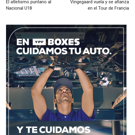
El atletismo puntano al
Vingegaard vuela y se afianza
Nacional U18
en el Tour de Francia