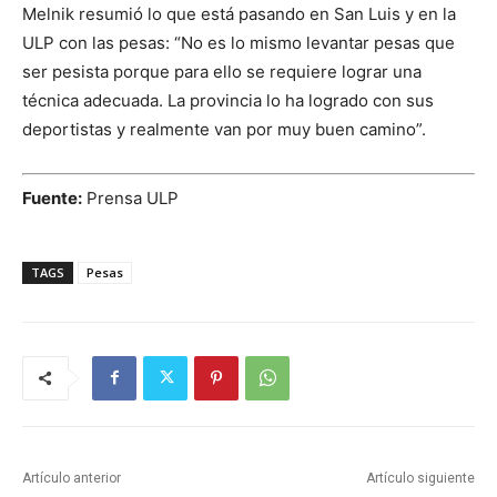
Melnik resumió lo que está pasando en San Luis y en la
ULP con las pesas: “No es lo mismo levantar pesas que
ser pesista porque para ello se requiere lograr una
técnica adecuada. La provincia lo ha logrado con sus
deportistas y realmente van por muy buen camino”.
Fuente:
Prensa ULP
TAGS
Pesas
Artículo anterior
Artículo siguiente