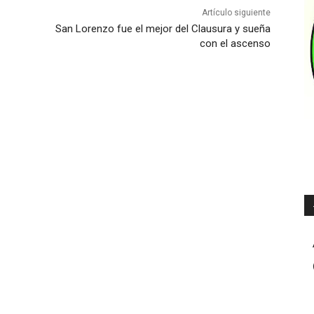
Artículo siguiente
San Lorenzo fue el mejor del Clausura y sueña
con el ascenso