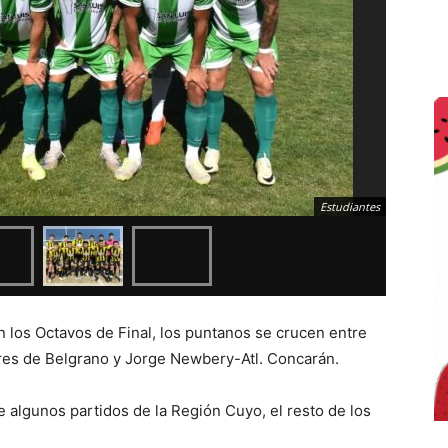
Estudiantes
 los Octavos de Final, los puntanos se crucen entre
res de Belgrano y Jorge Newbery-Atl. Concarán.
e algunos partidos de la Región Cuyo, el resto de los