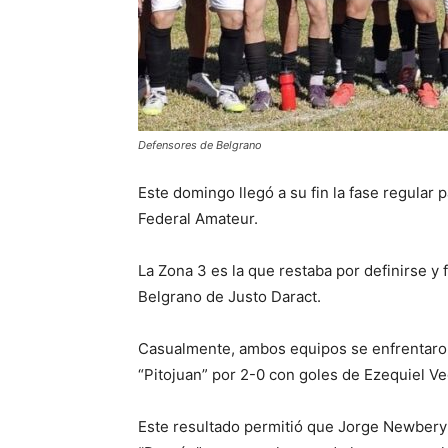
Defensores de Belgrano
Este domingo llegó a su fin la fase regular
Federal Amateur.
La Zona 3 es la que restaba por definirse 
Belgrano de Justo Daract.
Casualmente, ambos equipos se enfrentaron 
“Pitojuan” por 2-0 con goles de Ezequiel Ve
Este resultado permitió que Jorge Newbery 