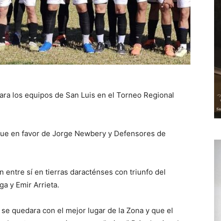
 para los equipos de San Luis en el Torneo Regional
y fue en favor de Jorge Newbery y Defensores de
entre sí en tierras daracténses con triunfo del
ga y Emir Arrieta.
se quedara con el mejor lugar de la Zona y que el