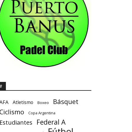
#
Básquet
AFA
Atletismo
Boxeo
Ciclismo
Copa Argentina
Federal A
Estudiantes
Fútbol