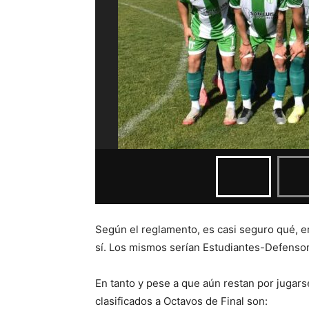
Según el reglamento, es casi seguro qué, en
sí. Los mismos serían Estudiantes-Defenso
En tanto y pese a que aún restan por jugars
clasificados a Octavos de Final son: