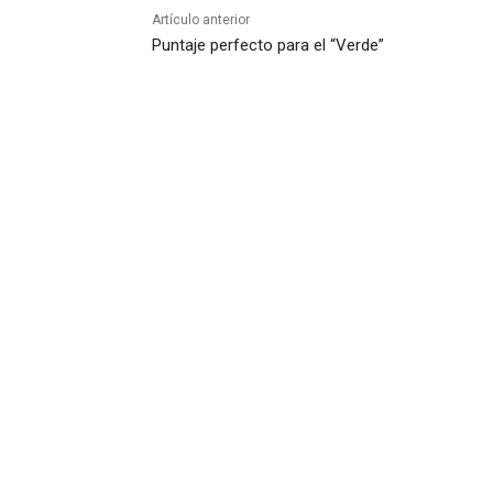
Artículo anterior
Puntaje perfecto para el “Verde”