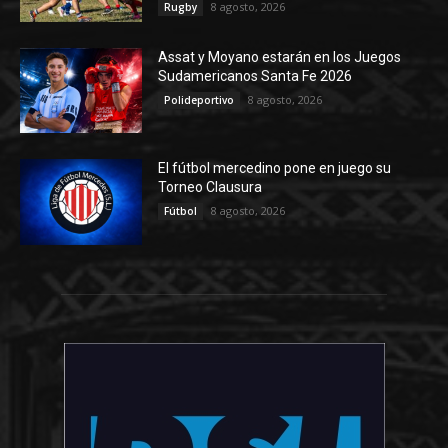
8 agosto, 2026
Rugby
Assat y Moyano estarán en los Juegos
Sudamericanos Santa Fe 2026
8 agosto, 2026
Polideportivo
El fútbol mercedino pone en juego su
Torneo Clausura
8 agosto, 2026
Fútbol