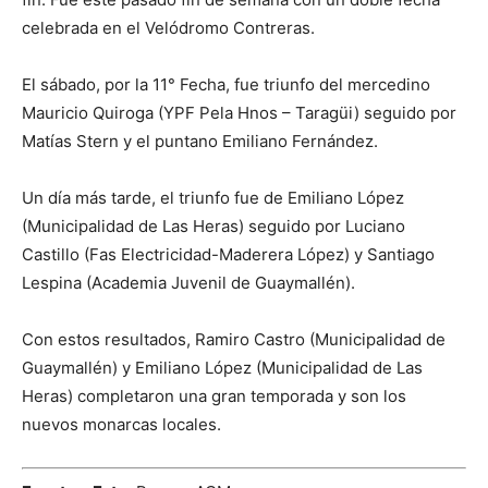
celebrada en el Velódromo Contreras.
El sábado, por la 11° Fecha, fue triunfo del mercedino
Mauricio Quiroga (YPF Pela Hnos – Taragüi) seguido por
Matías Stern y el puntano Emiliano Fernández.
Un día más tarde, el triunfo fue de Emiliano López
(Municipalidad de Las Heras) seguido por Luciano
Castillo (Fas Electricidad-Maderera López) y Santiago
Lespina (Academia Juvenil de Guaymallén).
Con estos resultados, Ramiro Castro (Municipalidad de
Guaymallén) y Emiliano López (Municipalidad de Las
Heras) completaron una gran temporada y son los
nuevos monarcas locales.