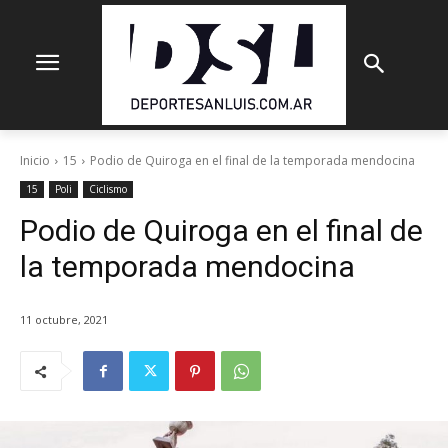
Inicio
15
Podio de Quiroga en el final de la temporada mendocina
15
Poli
Ciclismo
Podio de Quiroga en el final de
la temporada mendocina
11 octubre, 2021