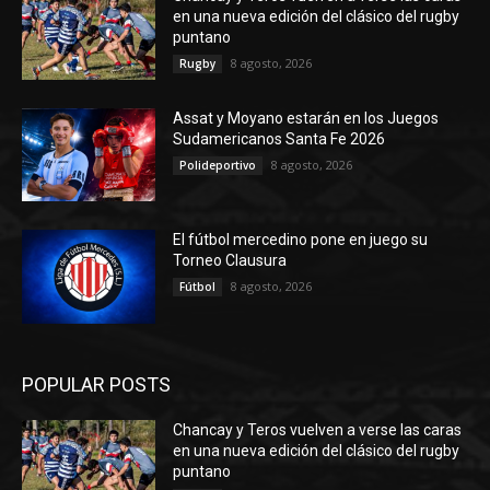
en una nueva edición del clásico del rugby
puntano
8 agosto, 2026
Rugby
Assat y Moyano estarán en los Juegos
Sudamericanos Santa Fe 2026
8 agosto, 2026
Polideportivo
El fútbol mercedino pone en juego su
Torneo Clausura
8 agosto, 2026
Fútbol
POPULAR POSTS
Chancay y Teros vuelven a verse las caras
en una nueva edición del clásico del rugby
puntano