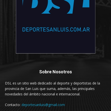
Sobre Nosotros
DSL es un sitio web dedicado al deporte y deportistas de la
provincia de San Luis que suma, además, las principales
novedades del ámbito nacional e internacional.
Contacto:
deportesanluis@gmail.com