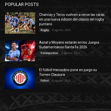
POPULAR POSTS
Chancay y Teros vuelven a verse las caras
en una nueva edición del clásico del rugby
puntano
8 agosto, 2026
Rugby
Assat y Moyano estarán en los Juegos
Sudamericanos Santa Fe 2026
8 agosto, 2026
Polideportivo
El fútbol mercedino pone en juego su
Torneo Clausura
8 agosto, 2026
Fútbol