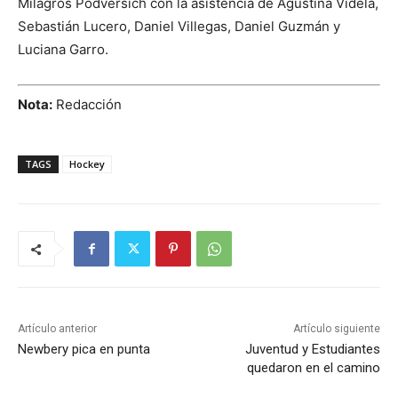
Milagros Podversich con la asistencia de Agustina Videla,
Sebastián Lucero, Daniel Villegas, Daniel Guzmán y
Luciana Garro.
Nota:
Redacción
TAGS
Hockey
Artículo anterior
Artículo siguiente
Newbery pica en punta
Juventud y Estudiantes
quedaron en el camino