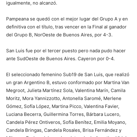
igualmente, no alcanzó.
Pampeana se quedó con el mejor lugar del Grupo A y en
definitiva con el título, tras vencer en la Final al ganador
del Grupo B, NorOeste de Buenos Aires, por 4-3.
San Luis fue por el tercer puesto pero nada pudo hacer
ante SudOeste de Buenos Aires. Cayeron por 0-4.
El seleccionado femenino Sub19 de San Luis, que realizó
un gran Argentino B, estuvo conformado por Martina Van
Megroot, Julieta Martínez Sola, Valentina Marín, Camila
Moritz, Mora Yannizzotto, Antonella Saromé, Merlene
Gómez, Sofía López, Martina Picco, Valentina Favier,
Luciana Becerra, Guillermina Torres, Bárbara Lucero,
Candela Pérez Ontiveros, Sofía Benítez, Emilia Moyano,
Candela Bringas, Candela Rosales, Brisa Fernández y