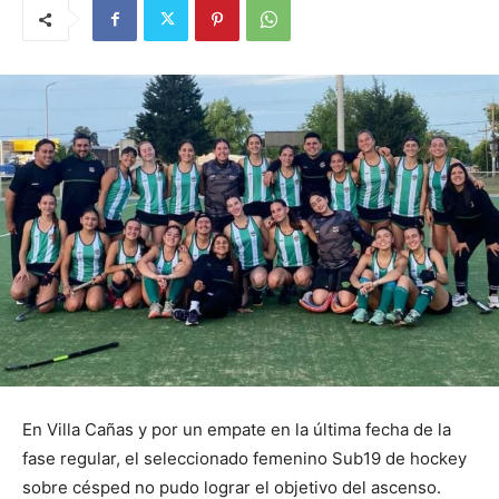
En Villa Cañas y por un empate en la última fecha de la
fase regular, el seleccionado femenino Sub19 de hockey
sobre césped no pudo lograr el objetivo del ascenso.