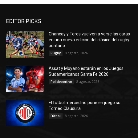
EDITOR PICKS
Chancay y Teros vuelven a verse las caras
en una nueva edición del clásico del rugby
puntano
8 agosto, 2026
Rugby
Assat y Moyano estarán en los Juegos
Sudamericanos Santa Fe 2026
8 agosto, 2026
Polideportivo
El fútbol mercedino pone en juego su
Torneo Clausura
8 agosto, 2026
Fútbol