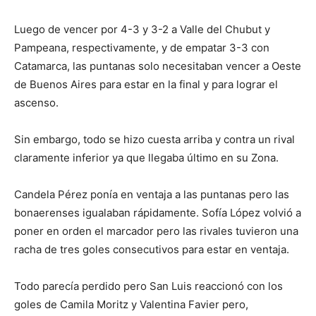
Luego de vencer por 4-3 y 3-2 a Valle del Chubut y
Pampeana, respectivamente, y de empatar 3-3 con
Catamarca, las puntanas solo necesitaban vencer a Oeste
de Buenos Aires para estar en la final y para lograr el
ascenso.
Sin embargo, todo se hizo cuesta arriba y contra un rival
claramente inferior ya que llegaba último en su Zona.
Candela Pérez ponía en ventaja a las puntanas pero las
bonaerenses igualaban rápidamente. Sofía López volvió a
poner en orden el marcador pero las rivales tuvieron una
racha de tres goles consecutivos para estar en ventaja.
Todo parecía perdido pero San Luis reaccionó con los
goles de Camila Moritz y Valentina Favier pero,