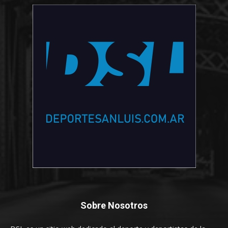
Sobre Nosotros