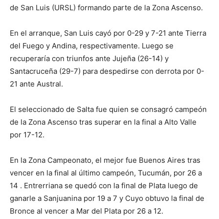
de San Luis (URSL) formando parte de la Zona Ascenso.
En el arranque, San Luis cayó por 0-29 y 7-21 ante Tierra
del Fuego y Andina, respectivamente. Luego se
recuperaría con triunfos ante Jujeña (26-14) y
Santacruceña (29-7) para despedirse con derrota por 0-
21 ante Austral.
El seleccionado de Salta fue quien se consagró campeón
de la Zona Ascenso tras superar en la final a Alto Valle
por 17-12.
En la Zona Campeonato, el mejor fue Buenos Aires tras
vencer en la final al último campeón, Tucumán, por 26 a
14 . Entrerriana se quedó con la final de Plata luego de
ganarle a Sanjuanina por 19 a 7 y Cuyo obtuvo la final de
Bronce al vencer a Mar del Plata por 26 a 12.