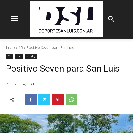
Inicio
15
Positivo Seven para San Luis
15
Poli
Rugby
Positivo Seven para San Luis
7 diciembre, 2021