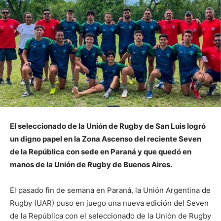
El seleccionado de la Unión de Rugby de San Luis logró
un digno papel en la Zona Ascenso del reciente Seven
de la República con sede en Paraná y que quedó en
manos de la Unión de Rugby de Buenos Aires.
El pasado fin de semana en Paraná, la Unión Argentina de
Rugby (UAR) puso en juego una nueva edición del Seven
de la República con el seleccionado de la Unión de Rugby