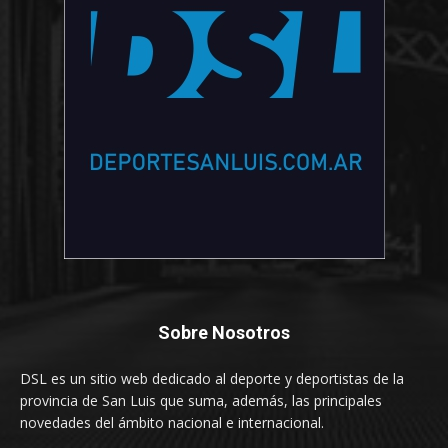
Sobre Nosotros
DSL es un sitio web dedicado al deporte y deportistas de la
provincia de San Luis que suma, además, las principales
novedades del ámbito nacional e internacional.