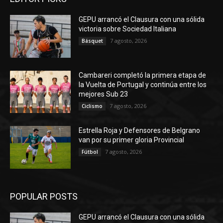
GEPU arrancó el Clausura con una sólida
victoria sobre Sociedad Italiana
7 agosto, 2026
Básquet
Cambareri completó la primera etapa de
la Vuelta de Portugal y continúa entre los
mejores Sub 23
7 agosto, 2026
Ciclismo
Estrella Roja y Defensores de Belgrano
van por su primer gloria Provincial
7 agosto, 2026
Fútbol
POPULAR POSTS
GEPU arrancó el Clausura con una sólida