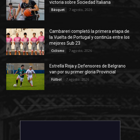
victoria sobre Sociedad Italiana
7 agosto, 2026
Básquet
Cambareri completó la primera etapa de
la Vuelta de Portugal y continúa entre los
mejores Sub 23
7 agosto, 2026
Ciclismo
Estrella Roja y Defensores de Belgrano
van por su primer gloria Provincial
7 agosto, 2026
Fútbol