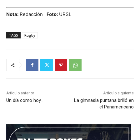
Nota:
Redacción
Foto:
URSL
TAGS
Rugby
Artículo anterior
Artículo siguiente
Un día como hoy…
La gimnasia puntana brilló en
el Panamericano