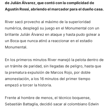
de Julián Álvarez, que contó con la complicidad de
Agustín Rossi, abriendo el marcador para el dueño casa.
River sacó provecho al máximo de la superioridad
numérica, desplegó su juego en el Monumental con un
brillante Julián Álvarez en ataque y hasta pudo golear a
un Boca que nunca atinó a reaccionar en el estadio
Monumental.
En los primeros minutos River manejó la pelota dentro de
un trámite de paridad, sin llegadas de peligro, hasta que
la prematura expulsión de Marcos Rojo, por doble
amonestación, a los 16 minutos del primer tiempo
empezó a torcer la historia.
Frente al hombre de menos, el técnico boquense,
Sebastián Battaglia, decidió sacar al colombiano Edwin