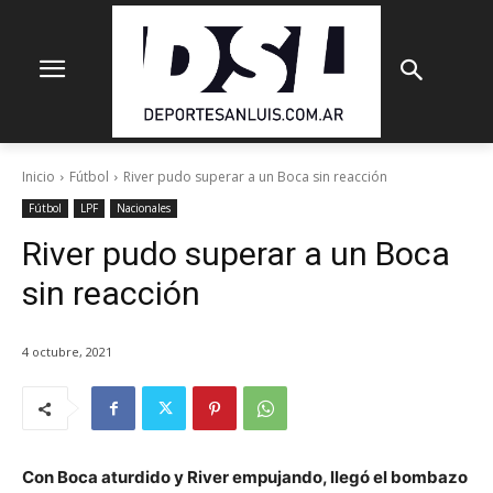
Inicio
Fútbol
River pudo superar a un Boca sin reacción
Fútbol
LPF
Nacionales
River pudo superar a un Boca
sin reacción
4 octubre, 2021
Con Boca aturdido y River empujando, llegó el bombazo