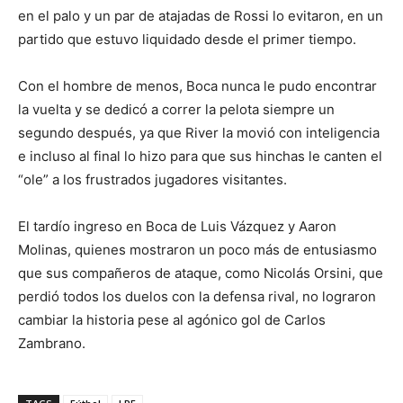
en el palo y un par de atajadas de Rossi lo evitaron, en un
partido que estuvo liquidado desde el primer tiempo.
Con el hombre de menos, Boca nunca le pudo encontrar
la vuelta y se dedicó a correr la pelota siempre un
segundo después, ya que River la movió con inteligencia
e incluso al final lo hizo para que sus hinchas le canten el
“ole” a los frustrados jugadores visitantes.
El tardío ingreso en Boca de Luis Vázquez y Aaron
Molinas, quienes mostraron un poco más de entusiasmo
que sus compañeros de ataque, como Nicolás Orsini, que
perdió todos los duelos con la defensa rival, no lograron
cambiar la historia pese al agónico gol de Carlos
Zambrano.