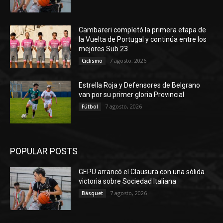
Cambareri completó la primera etapa de
la Vuelta de Portugal y continúa entre los
mejores Sub 23
7 agosto, 2026
Ciclismo
Estrella Roja y Defensores de Belgrano
van por su primer gloria Provincial
7 agosto, 2026
Fútbol
POPULAR POSTS
GEPU arrancó el Clausura con una sólida
victoria sobre Sociedad Italiana
7 agosto, 2026
Básquet