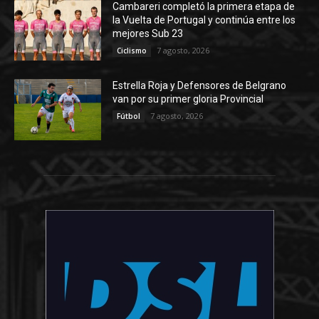
Cambareri completó la primera etapa de
la Vuelta de Portugal y continúa entre los
mejores Sub 23
7 agosto, 2026
Ciclismo
Estrella Roja y Defensores de Belgrano
van por su primer gloria Provincial
7 agosto, 2026
Fútbol