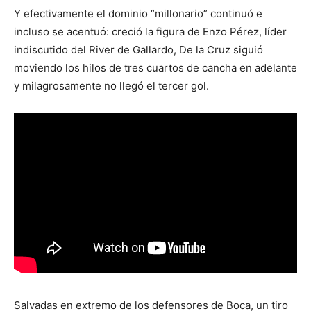
Y efectivamente el dominio “millonario” continuó e
incluso se acentuó: creció la figura de Enzo Pérez, líder
indiscutido del River de Gallardo, De la Cruz siguió
moviendo los hilos de tres cuartos de cancha en adelante
y milagrosamente no llegó el tercer gol.
Salvadas en extremo de los defensores de Boca, un tiro