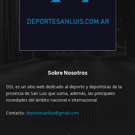
Sobre Nosotros
DSL es un sitio web dedicado al deporte y deportistas de la
provincia de San Luis que suma, además, las principales
novedades del ámbito nacional e internacional.
Contacto:
deportesanluis@gmail.com