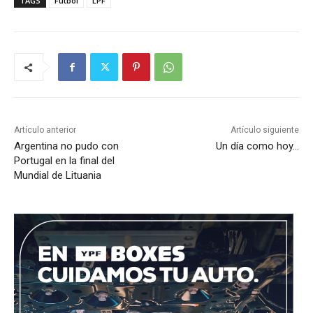
TAGS
Fútbol
LPF
Artículo anterior
Artículo siguiente
Argentina no pudo con
Un día como hoy…
Portugal en la final del
Mundial de Lituania