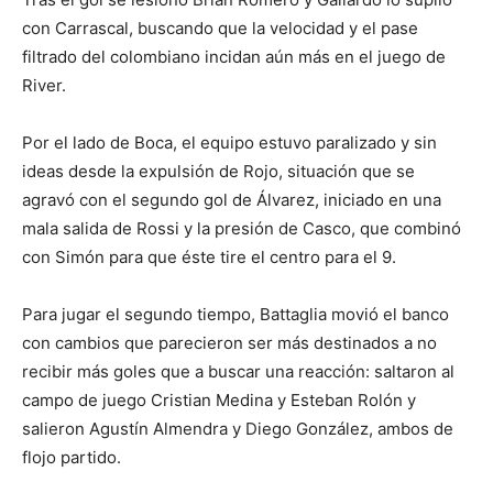
con Carrascal, buscando que la velocidad y el pase
filtrado del colombiano incidan aún más en el juego de
River.
Por el lado de Boca, el equipo estuvo paralizado y sin
ideas desde la expulsión de Rojo, situación que se
agravó con el segundo gol de Álvarez, iniciado en una
mala salida de Rossi y la presión de Casco, que combinó
con Simón para que éste tire el centro para el 9.
Para jugar el segundo tiempo, Battaglia movió el banco
con cambios que parecieron ser más destinados a no
recibir más goles que a buscar una reacción: saltaron al
campo de juego Cristian Medina y Esteban Rolón y
salieron Agustín Almendra y Diego González, ambos de
flojo partido.