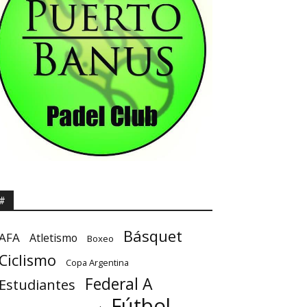
#
Básquet
AFA
Atletismo
Boxeo
Ciclismo
Copa Argentina
Federal A
Estudiantes
Fútbol