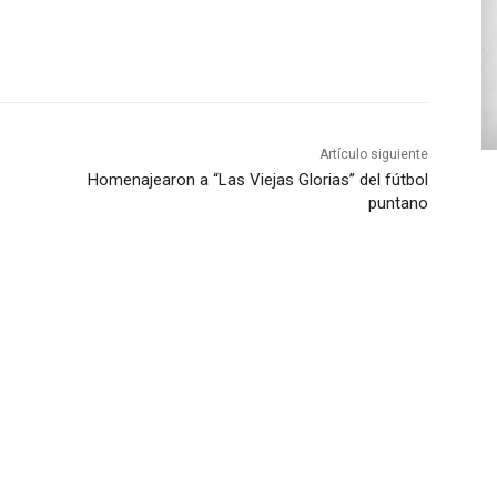
Artículo siguiente
Homenajearon a “Las Viejas Glorias” del fútbol
puntano