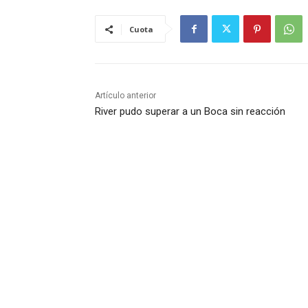
Cuota
Artículo anterior
River pudo superar a un Boca sin reacción