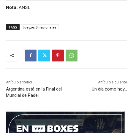
Nota:
ANSL
TAGS
Juegos Binacionales
Artículo anterior
Artículo siguiente
Argentina está en la Final del
Un día como hoy…
Mundial de Padel