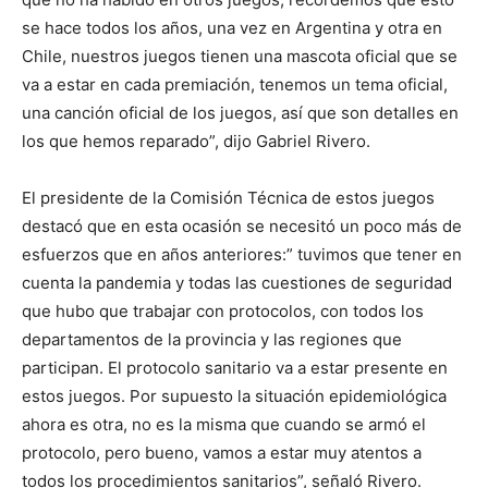
se hace todos los años, una vez en Argentina y otra en
Chile, nuestros juegos tienen una mascota oficial que se
va a estar en cada premiación, tenemos un tema oficial,
una canción oficial de los juegos, así que son detalles en
los que hemos reparado”, dijo Gabriel Rivero.
El presidente de la Comisión Técnica de estos juegos
destacó que en esta ocasión se necesitó un poco más de
esfuerzos que en años anteriores:” tuvimos que tener en
cuenta la pandemia y todas las cuestiones de seguridad
que hubo que trabajar con protocolos, con todos los
departamentos de la provincia y las regiones que
participan. El protocolo sanitario va a estar presente en
estos juegos. Por supuesto la situación epidemiológica
ahora es otra, no es la misma que cuando se armó el
protocolo, pero bueno, vamos a estar muy atentos a
todos los procedimientos sanitarios”, señaló Rivero.