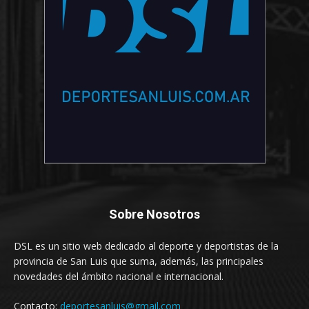
Sobre Nosotros
DSL es un sitio web dedicado al deporte y deportistas de la
provincia de San Luis que suma, además, las principales
novedades del ámbito nacional e internacional.
Contacto:
deportesanluis@gmail.com