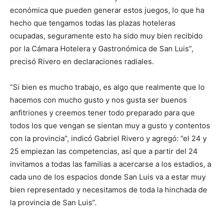
económica que pueden generar estos juegos, lo que ha
hecho que tengamos todas las plazas hoteleras
ocupadas, seguramente esto ha sido muy bien recibido
por la Cámara Hotelera y Gastronómica de San Luis”,
precisó Rivero en declaraciones radiales.
“Si bien es mucho trabajo, es algo que realmente que lo
hacemos con mucho gusto y nos gusta ser buenos
anfitriones y creemos tener todo preparado para que
todos los que vengan se sientan muy a gusto y contentos
con la provincia”, indicó Gabriel Rivero y agregó: ”el 24 y
25 empiezan las competencias, así que a partir del 24
invitamos a todas las familias a acercarse a los estadios, a
cada uno de los espacios donde San Luis va a estar muy
bien representado y necesitamos de toda la hinchada de
la provincia de San Luis”.