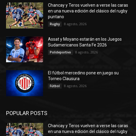
Chancay y Teros vuelven a verse las caras
en una nueva edición del clásico del rugby
puntano
8 agosto, 2026
Rugby
Assat y Moyano estarán en los Juegos
Sudamericanos Santa Fe 2026
8 agosto, 2026
Polideportivo
El fútbol mercedino pone en juego su
Torneo Clausura
8 agosto, 2026
Fútbol
POPULAR POSTS
Chancay y Teros vuelven a verse las caras
en una nueva edición del clásico del rugby