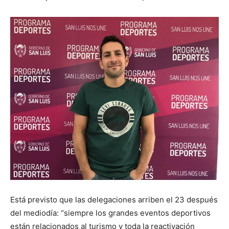
Está previsto que las delegaciones arriben el 23 después
del mediodía: “siempre los grandes eventos deportivos
están relacionados al turismo y toda la reactivación