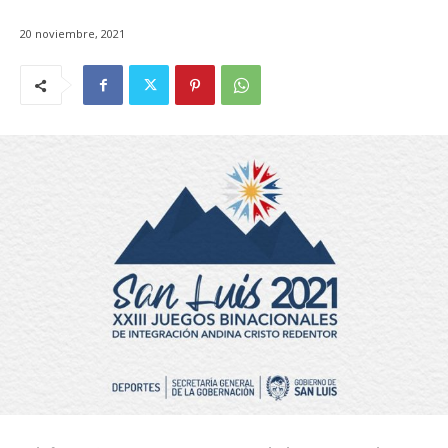
20 noviembre, 2021