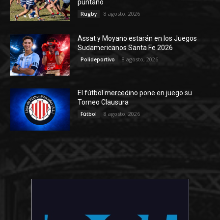
puntano
8 agosto, 2026
Rugby
Assat y Moyano estarán en los Juegos
Sudamericanos Santa Fe 2026
8 agosto, 2026
Polideportivo
El fútbol mercedino pone en juego su
Torneo Clausura
8 agosto, 2026
Fútbol