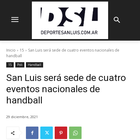
Inicio
15
San Luis será sede de cuatro eventos nacionales de
handball
15
Poli
Handball
San Luis será sede de cuatro
eventos nacionales de
handball
29 diciembre, 2021