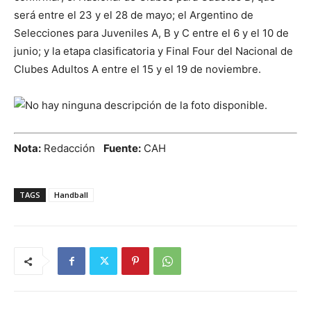
será entre el 23 y el 28 de mayo; el Argentino de
Selecciones para Juveniles A, B y C entre el 6 y el 10 de
junio; y la etapa clasificatoria y Final Four del Nacional de
Clubes Adultos A entre el 15 y el 19 de noviembre.
Nota:
Redacción
Fuente:
CAH
TAGS
Handball