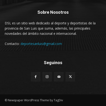
Sobre Nosotros
DSL es un sitio web dedicado al deporte y deportistas de la
provincia de San Luis que suma, además, las principales
novedades del ámbito nacional e internacional.
Contacto:
deportesanluis@gmail.com
Seguinos
© Newspaper WordPress Theme by TagDiv