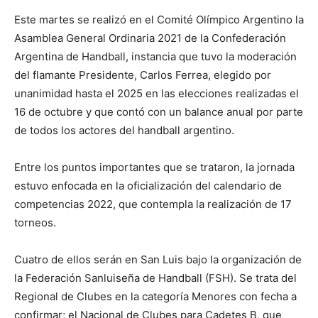
Este martes se realizó en el Comité Olímpico Argentino la
Asamblea General Ordinaria 2021 de la Confederación
Argentina de Handball, instancia que tuvo la moderación
del flamante Presidente, Carlos Ferrea, elegido por
unanimidad hasta el 2025 en las elecciones realizadas el
16 de octubre y que contó con un balance anual por parte
de todos los actores del handball argentino.
Entre los puntos importantes que se trataron, la jornada
estuvo enfocada en la oficialización del calendario de
competencias 2022, que contempla la realización de 17
torneos.
Cuatro de ellos serán en San Luis bajo la organización de
la Federación Sanluiseña de Handball (FSH). Se trata del
Regional de Clubes en la categoría Menores con fecha a
confirmar; el Nacional de Clubes para Cadetes B, que