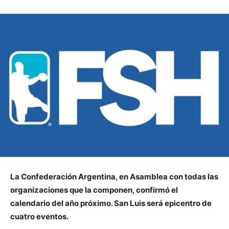
La Confederación Argentina, en Asamblea con todas las
organizaciones que la componen, confirmó el
calendario del año próximo. San Luis será epicentro de
cuatro eventos.