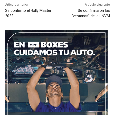
Artículo anterior
Artículo siguiente
Se confirmó el Rally Master
Se confirmaron las
2022
“ventanas” de la LNVM