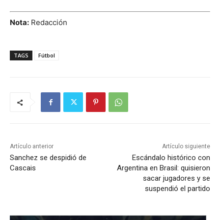
Nota:
Redacción
TAGS
Fútbol
Artículo anterior
Artículo siguiente
Sanchez se despidió de
Escándalo histórico con
Cascais
Argentina en Brasil: quisieron
sacar jugadores y se
suspendió el partido