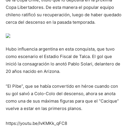
Copa Libertadores. De esta manera el popular equipo
chileno ratificó su recuperación, luego de haber quedado
cerca del descenso en la pasada temporada.
Hubo influencia argentina en esta conquista, que tuvo
como escenario el Estadio Fiscal de Talca. El gol que
inició la consagración lo anotó Pablo Solari, delantero de
20 años nacido en Arizona.
“El Pibe”, que se había convertido en héroe cuando con
su gol salvó a Colo-Colo del descenso, ahora se anota
como una de sus máximas figuras para que el “Cacique”
vuelve a estar en las primeros planos.
https://youtu.be/IvKMKk_qFC8