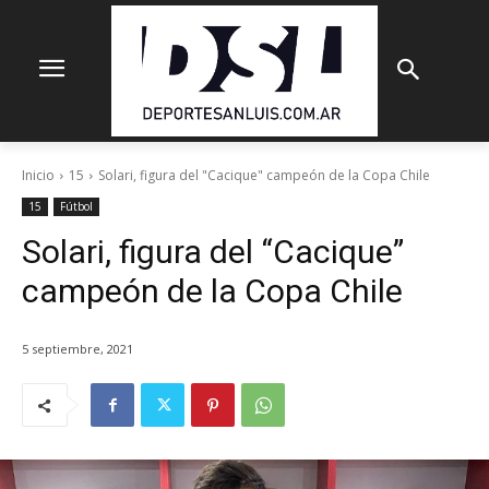
Inicio
15
Solari, figura del "Cacique" campeón de la Copa Chile
15
Fútbol
Solari, figura del “Cacique”
campeón de la Copa Chile
5 septiembre, 2021