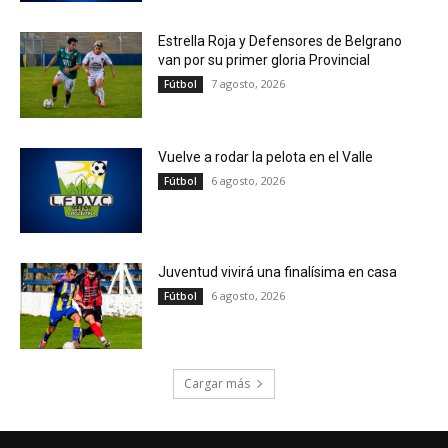
Estrella Roja y Defensores de Belgrano
van por su primer gloria Provincial
7 agosto, 2026
Fútbol
Vuelve a rodar la pelota en el Valle
6 agosto, 2026
Fútbol
Juventud vivirá una finalísima en casa
6 agosto, 2026
Fútbol
Cargar más