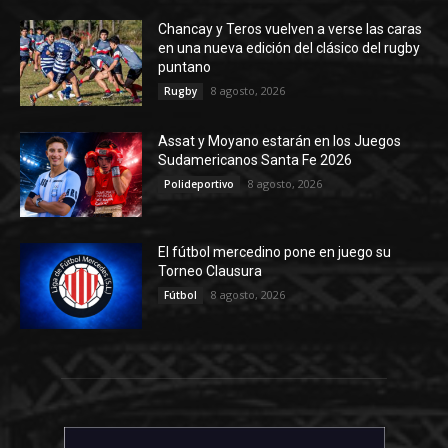
Chancay y Teros vuelven a verse las caras
en una nueva edición del clásico del rugby
puntano
8 agosto, 2026
Rugby
Assat y Moyano estarán en los Juegos
Sudamericanos Santa Fe 2026
8 agosto, 2026
Polideportivo
El fútbol mercedino pone en juego su
Torneo Clausura
8 agosto, 2026
Fútbol