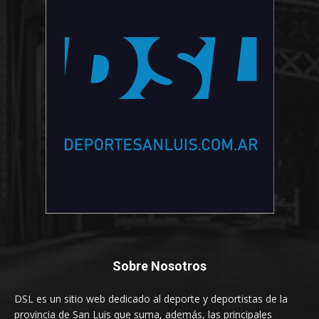
Sobre Nosotros
DSL es un sitio web dedicado al deporte y deportistas de la
provincia de San Luis que suma, además, las principales