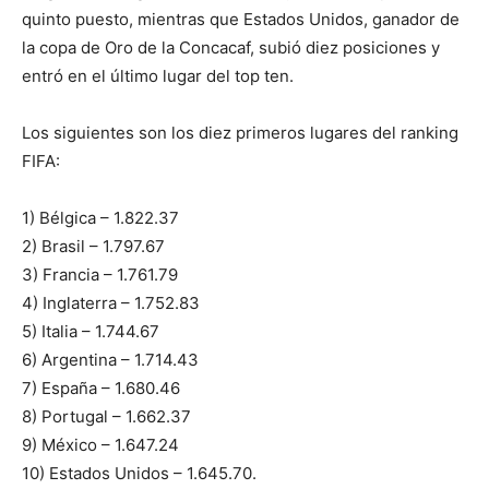
quinto puesto, mientras que Estados Unidos, ganador de
la copa de Oro de la Concacaf, subió diez posiciones y
entró en el último lugar del top ten.
Los siguientes son los diez primeros lugares del ranking
FIFA:
1) Bélgica – 1.822.37
2) Brasil – 1.797.67
3) Francia – 1.761.79
4) Inglaterra – 1.752.83
5) Italia – 1.744.67
6) Argentina – 1.714.43
7) España – 1.680.46
8) Portugal – 1.662.37
9) México – 1.647.24
10) Estados Unidos – 1.645.70.