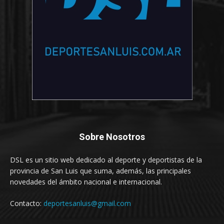
Sobre Nosotros
DSL es un sitio web dedicado al deporte y deportistas de la
provincia de San Luis que suma, además, las principales
novedades del ámbito nacional e internacional.
Contacto:
deportesanluis@gmail.com