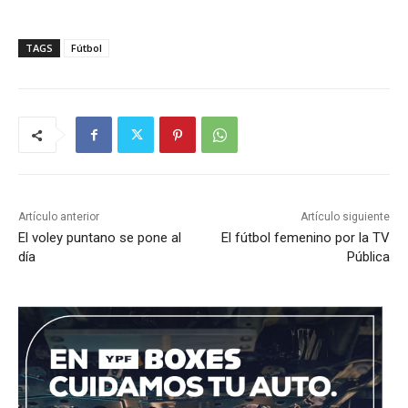
TAGS
Fútbol
Artículo anterior
Artículo siguiente
El voley puntano se pone al
El fútbol femenino por la TV
día
Pública