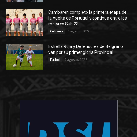
Cambareri completó la primera etapa de
la Vuelta de Portugal y continúa entre los
mejores Sub 23
7 agosto, 2026
Ciclismo
Estrella Roja y Defensores de Belgrano
van por su primer gloria Provincial
7 agosto, 2026
Fútbol