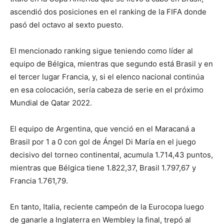
ascendió dos posiciones en el ranking de la FIFA donde
pasó del octavo al sexto puesto.
El mencionado ranking sigue teniendo como líder al
equipo de Bélgica, mientras que segundo está Brasil y en
el tercer lugar Francia, y, si el elenco nacional continúa
en esa colocación, sería cabeza de serie en el próximo
Mundial de Qatar 2022.
El equipo de Argentina, que venció en el Maracaná a
Brasil por 1 a 0 con gol de Ángel Di María en el juego
decisivo del torneo continental, acumula 1.714,43 puntos,
mientras que Bélgica tiene 1.822,37, Brasil 1.797,67 y
Francia 1.761,79.
En tanto, Italia, reciente campeón de la Eurocopa luego
de ganarle a Inglaterra en Wembley la final, trepó al