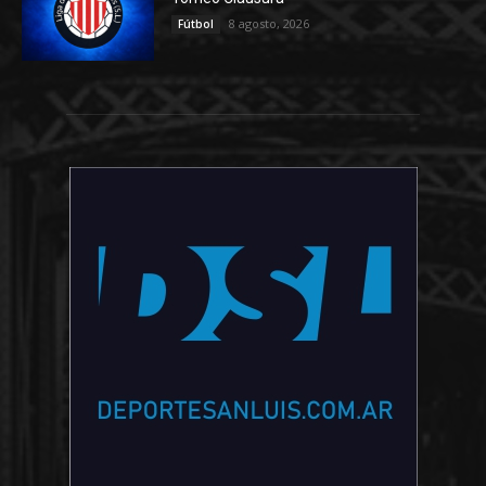
8 agosto, 2026
Fútbol