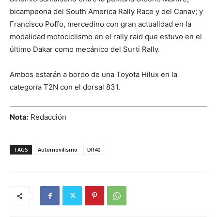
bicampeona del South America Rally Race y del Canav; y
Francisco Poffo, mercedino con gran actualidad en la
modalidad motociclismo en el rally raid que estuvo en el
último Dakar como mecánico del Surti Rally.
Ambos estarán a bordo de una Toyota Hilux en la
categoría T2N con el dorsal 831.
Nota:
Redacción
TAGS
Automovilismo
DR40