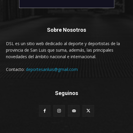
Sobre Nosotros
DSL es un sitio web dedicado al deporte y deportistas de la
provincia de San Luis que suma, además, las principales
novedades del ámbito nacional e internacional.
Contacto:
deportesanluis@gmail.com
Seguinos