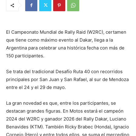
El Campeonato Mundial de Rally Raid (W2RC), certamen
que tiene como máximo evento al Dakar, llega a la
Argentina para celebrar una histórica fecha con más de
150 participantes.
Se trata del tradicional Desafío Ruta 40 con recorridos
principales por San Juan y San Rafael, al sur de Mendoza
entre el 24 y el 29 de mayo.
La gran novedad es que, entre los participantes, se
destacan grandes figuras. En Motos estará el campeón
2024 del W2RC y ganador 2026 del Rally Dakar, Luciano
Benavides (KTM). También Ricky Brabec (Honda), Ignacio
Cornejo (Hero) y entre todos ellos, se suma el mercedino