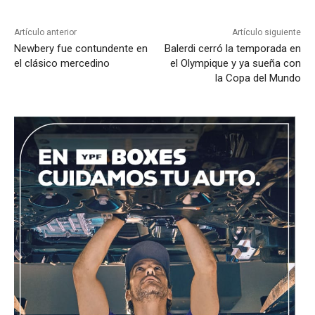
Artículo anterior
Artículo siguiente
Newbery fue contundente en
Balerdi cerró la temporada en
el clásico mercedino
el Olympique y ya sueña con
la Copa del Mundo