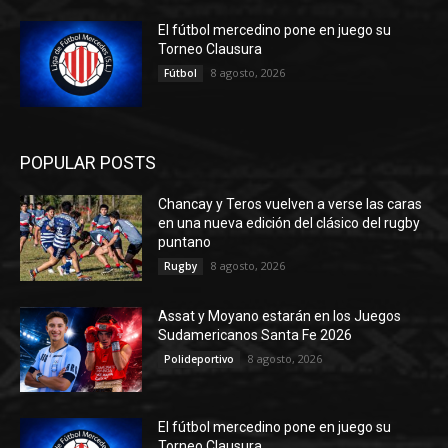
El fútbol mercedino pone en juego su
Torneo Clausura
8 agosto, 2026
Fútbol
POPULAR POSTS
Chancay y Teros vuelven a verse las caras
en una nueva edición del clásico del rugby
puntano
8 agosto, 2026
Rugby
Assat y Moyano estarán en los Juegos
Sudamericanos Santa Fe 2026
8 agosto, 2026
Polideportivo
El fútbol mercedino pone en juego su
Torneo Clausura