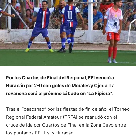
Por los Cuartos de Final del Regional, EFI venció a
Huracán por 2-0 con goles de Morales y Ojeda. La
revancha será el próximo sábado en “La Ripiera”.
Tras el “descanso” por las fiestas de fin de año, el Torneo
Regional Federal Amateur (TRFA) se reanudó con el
cruce de Ida por Cuartos de Final en la Zona Cuyo entre
los puntanos EFI Jrs. y Huracán.