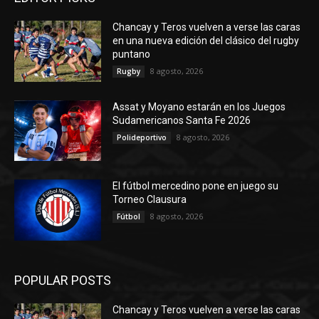
Chancay y Teros vuelven a verse las caras
en una nueva edición del clásico del rugby
puntano
8 agosto, 2026
Rugby
Assat y Moyano estarán en los Juegos
Sudamericanos Santa Fe 2026
8 agosto, 2026
Polideportivo
El fútbol mercedino pone en juego su
Torneo Clausura
8 agosto, 2026
Fútbol
POPULAR POSTS
Chancay y Teros vuelven a verse las caras