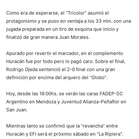
Como era de esperarse, el “Tricolor” asumió el
protagonismo y se puso en ventaja a los 33 min. con una
jugada preparada en un tiro de esquina que inicio y
finalizó de gran manera Juan Morales.
Apurado por revertir el marcador, en el complemento
Huracán fue por todo pero lo pagó caro. Sobre el final,
Rodrigo Ojeda sentenció el 2-0 final con una gran
definición por encima del arquero del “Globo”.
Hoy, desde las 18:00hs. se verán las caras FADEP-SC
Argentino en Mendoza y Juventud Alianza-Peñaflor en
San Juan.
Mientras tanto se confirmó que la “revancha” entre
Huracán y EFI será el próximo sábado en “La Ripiera”.