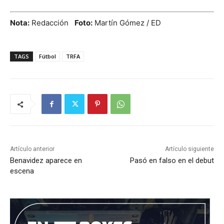
Nota:
Redacción
Foto:
Martín Gómez / ED
TAGS
Fútbol
TRFA
Artículo anterior
Artículo siguiente
Benavidez aparece en
Pasó en falso en el debut
escena