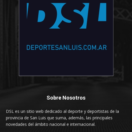
Sobre Nosotros
DSL es un sitio web dedicado al deporte y deportistas de la
provincia de San Luis que suma, además, las principales
novedades del ámbito nacional e internacional.