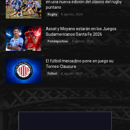
en una nueva edición del clásico del rugby
puntano
8 agosto, 2026
Rugby
Assat y Moyano estarán en los Juegos
Sudamericanos Santa Fe 2026
8 agosto, 2026
Polideportivo
El fútbol mercedino pone en juego su
Torneo Clausura
8 agosto, 2026
Fútbol