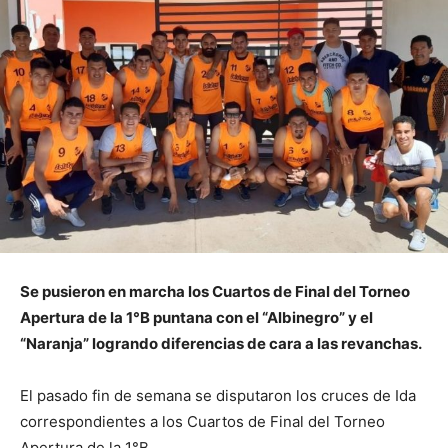
Se pusieron en marcha los Cuartos de Final del Torneo
Apertura de la 1°B puntana con el “Albinegro” y el
“Naranja” logrando diferencias de cara a las revanchas.
El pasado fin de semana se disputaron los cruces de Ida
correspondientes a los Cuartos de Final del Torneo
Apertura de la 1°B.