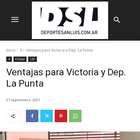
Inicio
4
Ventajas para Victoria y Dep. La Punta
4
Fútbol
LSF
Ventajas para Victoria y Dep.
La Punta
27 septiembre, 2021