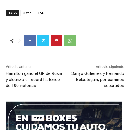
TAGS
Fútbol
LSF
Artículo anterior
Artículo siguiente
Hamilton ganó el GP de Rusia
Sanyo Gutierrez y Fernando
y alcanzó el récord histórico
Belasteguín, por caminos
de 100 victorias
separados