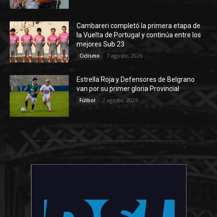
Cambareri completó la primera etapa de
la Vuelta de Portugal y continúa entre los
mejores Sub 23
7 agosto, 2026
Ciclismo
Estrella Roja y Defensores de Belgrano
van por su primer gloria Provincial
7 agosto, 2026
Fútbol