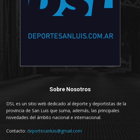
Sobre Nosotros
DSL es un sitio web dedicado al deporte y deportistas de la
provincia de San Luis que suma, además, las principales
novedades del ámbito nacional e internacional.
Contacto:
deportesanluis@gmail.com