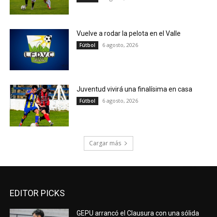
Vuelve a rodar la pelota en el Valle
6 agosto, 2026
Fútbol
Juventud vivirá una finalísima en casa
6 agosto, 2026
Fútbol
Cargar más
EDITOR PICKS
GEPU arrancó el Clausura con una sólida