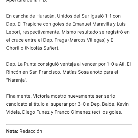
En cancha de Huracán, Unidos del Sur igualó 1-1 con
Dep. El Trapiche con goles de Emanuel Maravilla y Luis
Lepori, respectivamente. Mismo resultado se registró en
el cruce entre el Dep. Fraga (Marcos Villegas) y El
Chorillo (Nicolás Suñer).
Dep. La Punta consiguió ventaja al vencer por 1-0 a Atl. El
Rincón en San Francisco. Matías Sosa anotó para el
“Naranja”.
Finalmente, Victoria mostró nuevamente ser serio
candidato al título al superar por 3-0 a Dep. Balde. Kevin
Videla, Diego Funez y Franco Gimenez (ec) los goles.
Nota:
Redacción