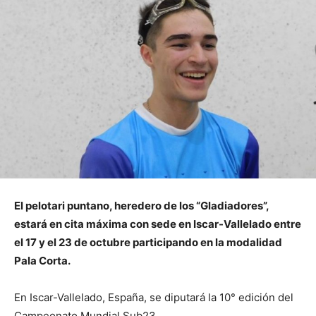
El pelotari puntano, heredero de los “Gladiadores”,
estará en cita máxima con sede en Iscar-Vallelado entre
el 17 y el 23 de octubre participando en la modalidad
Pala Corta.
En Iscar-Vallelado, España, se diputará la 10° edición del
Campeonato Mundial Sub23