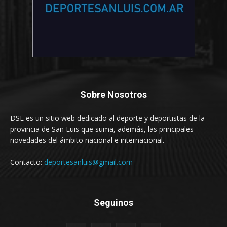
Sobre Nosotros
DSL es un sitio web dedicado al deporte y deportistas de la
provincia de San Luis que suma, además, las principales
novedades del ámbito nacional e internacional.
Contacto:
deportesanluis@gmail.com
Seguinos