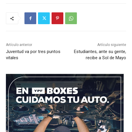
Artículo anterior
Artículo siguiente
Juventud va por tres puntos
Estudiantes, ante su gente,
vitales
recibe a Sol de Mayo