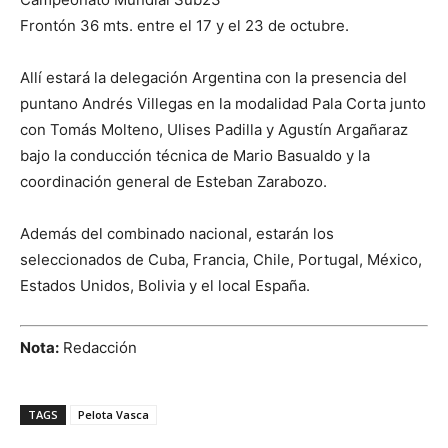
Frontón 36 mts. entre el 17 y el 23 de octubre.
Allí estará la delegación Argentina con la presencia del
puntano Andrés Villegas en la modalidad Pala Corta junto
con Tomás Molteno, Ulises Padilla y Agustín Argañaraz
bajo la conducción técnica de Mario Basualdo y la
coordinación general de Esteban Zarabozo.
Además del combinado nacional, estarán los
seleccionados de Cuba, Francia, Chile, Portugal, México,
Estados Unidos, Bolivia y el local España.
Nota:
Redacción
TAGS
Pelota Vasca