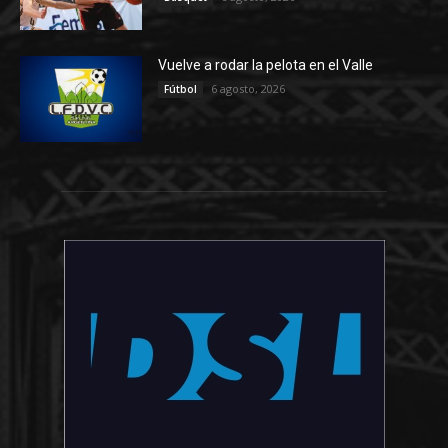
Vuelve a rodar la pelota en el Valle
6 agosto, 2026
Fútbol