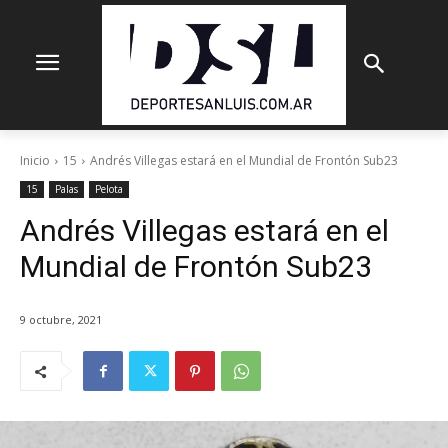
Inicio
15
Andrés Villegas estará en el Mundial de Frontón Sub23
15
Palas
Pelota
Andrés Villegas estará en el
Mundial de Frontón Sub23
9 octubre, 2021